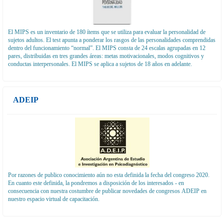
El MIPS es un inventario de 180 ítems que se utiliza para evaluar la personalidad de
sujetos adultos. El test apunta a ponderar los rasgos de las personalidades comprendidas
dentro del funcionamiento “normal”. El MIPS consta de 24 escalas agrupadas en 12
pares, distribuidas en tres grandes áreas: metas motivacionales, modos cognitivos y
conductas interpersonales. El MIPS se aplica a sujetos de 18 años en adelante.
ADEIP
Por razones de publico conocimiento aún no esta definida la fecha del congreso 2020.
En cuanto este definida, la pondremos a disposición de los interesados - en
consecuencia con nuestra costumbre de publicar novedades de congresos ADEIP en
nuestro espacio virtual de capacitación.