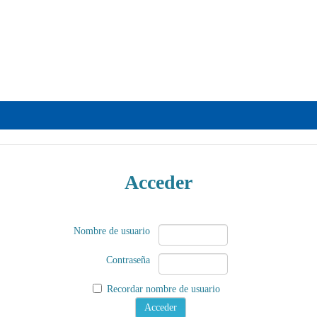
Acceder
Nombre de usuario
Contraseña
Recordar nombre de usuario