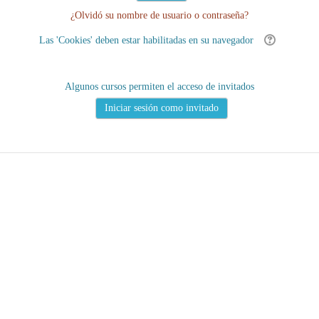
¿Olvidó su nombre de usuario o contraseña?
Las 'Cookies' deben estar habilitadas en su navegador
Algunos cursos permiten el acceso de invitados