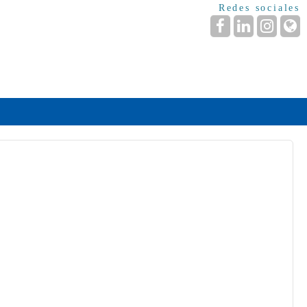
Redes sociales